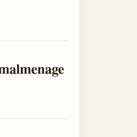
e malmenage