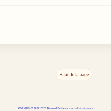
Haut de la page
COPYRIGHT 2002-2026 Bernard Defrance
- tous droits réservés