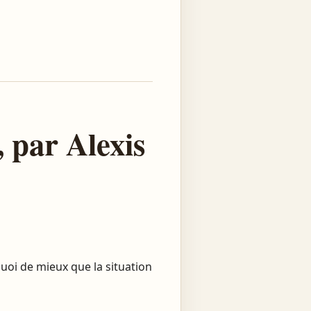
, par Alexis
Quoi de mieux que la situation