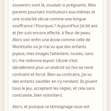
souvenirs sont là, soudain si prégnants. Mes
parents pourtant instituteurs eux-mêmes et
une scolarité vécue comme une longue
souffrance ! Pourquoi ? Aujourd’hui j’ai 64 ans
et j’en suis encore affecté, à fleur de peau.
Alors voir enfin une école comme celle de
Monticello où je n’ai vu que des enfants
joyeux, mes images l’attestent, toutes, sans
tri, me redonne espoir. L’école n’est
décidément plus un endroit où l’on se rend
contraint et forcé. Bien au contraire, j’ai vu
des enfants sautiller en s’y rendant. Ils jouent
tous le jeu, acceptent les règles, et cela sans
contrainte, bien volontiers.
Alors, et puisque ce témoignage vous est