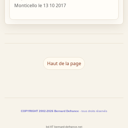
Monticello le 13 10 2017
Haut de la page
COPYRIGHT 2002-2026 Bernard Defrance
- tous droits réservés
bd AT bernard-defrance.net