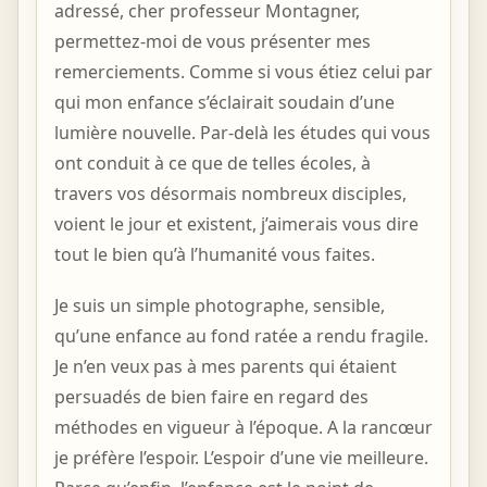
adressé, cher professeur Montagner,
permettez-moi de vous présenter mes
remerciements. Comme si vous étiez celui par
qui mon enfance s’éclairait soudain d’une
lumière nouvelle. Par-delà les études qui vous
ont conduit à ce que de telles écoles, à
travers vos désormais nombreux disciples,
voient le jour et existent, j’aimerais vous dire
tout le bien qu’à l’humanité vous faites.
Je suis un simple photographe, sensible,
qu’une enfance au fond ratée a rendu fragile.
Je n’en veux pas à mes parents qui étaient
persuadés de bien faire en regard des
méthodes en vigueur à l’époque. A la rancœur
je préfère l’espoir. L’espoir d’une vie meilleure.