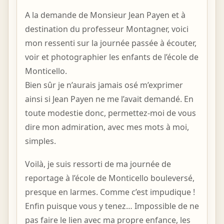
A la demande de Monsieur Jean Payen et à
destination du professeur Montagner, voici
mon ressenti sur la journée passée à écouter,
voir et photographier les enfants de l’école de
Monticello.
Bien sûr je n’aurais jamais osé m’exprimer
ainsi si Jean Payen ne me l’avait demandé. En
toute modestie donc, permettez-moi de vous
dire mon admiration, avec mes mots à moi,
simples.
Voilà, je suis ressorti de ma journée de
reportage à l’école de Monticello bouleversé,
presque en larmes. Comme c’est impudique !
Enfin puisque vous y tenez… Impossible de ne
pas faire le lien avec ma propre enfance, les