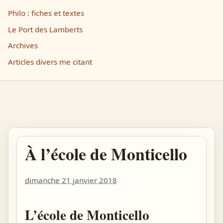
Philo : fiches et textes
Le Port des Lamberts
Archives
Articles divers me citant
À l’école de Monticello
dimanche 21 janvier 2018
L’école de Monticello