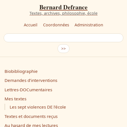
Bernard Defrance
Textes, archives, philosophie, école
Accueil
Coordonnées
Administration
Biobibliographie
Demandes d’interventions
Lettres-DOCumentaires
Mes textes
Les sept violences DE l’école
Textes et documents reçus
Au hasard de mes lectures