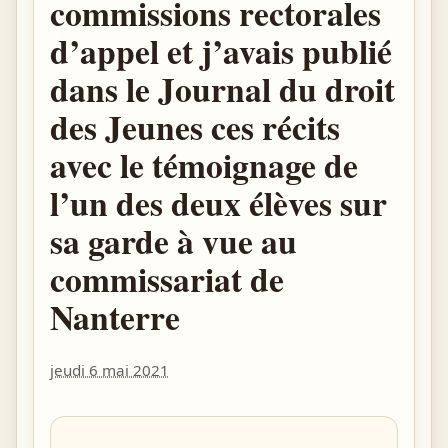
commissions rectorales
d’appel et j’avais publié
dans le Journal du droit
des Jeunes ces récits
avec le témoignage de
l’un des deux élèves sur
sa garde à vue au
commissariat de
Nanterre
jeudi 6 mai 2021