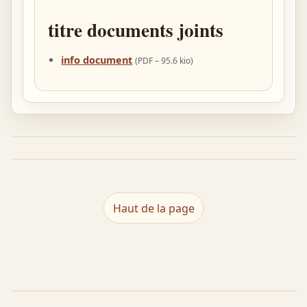
titre documents joints
info document
(
PDF – 95.6 kio
)
Haut de la page