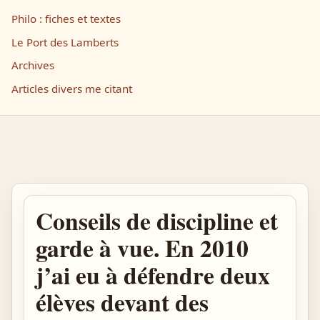
Philo : fiches et textes
Le Port des Lamberts
Archives
Articles divers me citant
Conseils de discipline et
garde à vue. En 2010
j’ai eu à défendre deux
élèves devant des